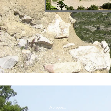
A propos...