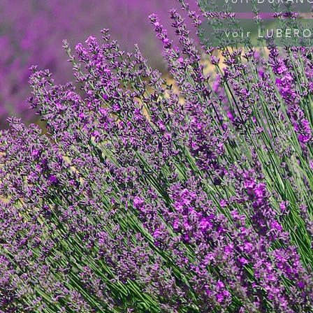
voir LUBERO