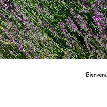
Bienvenu